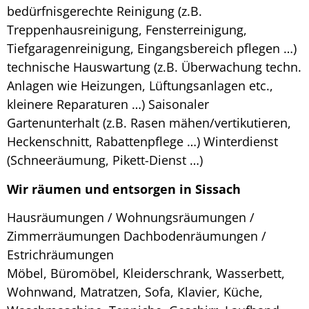
bedürfnisgerechte Reinigung (z.B.
Treppenhausreinigung, Fensterreinigung,
Tiefgaragenreinigung, Eingangsbereich pflegen …)
technische Hauswartung (z.B. Überwachung techn.
Anlagen wie Heizungen, Lüftungsanlagen etc.,
kleinere Reparaturen …) Saisonaler
Gartenunterhalt (z.B. Rasen mähen/vertikutieren,
Heckenschnitt, Rabattenpflege …) Winterdienst
(Schneeräumung, Pikett-Dienst …)
Wir räumen und entsorgen in Sissach
Hausräumungen / Wohnungsräumungen /
Zimmerräumungen Dachbodenräumungen /
Estrichräumungen
Möbel, Büromöbel, Kleiderschrank, Wasserbett,
Wohnwand, Matratzen, Sofa, Klavier, Küche,