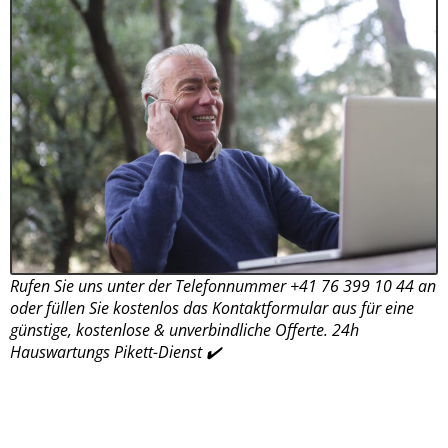
Rufen Sie uns unter der Telefonnummer +41 76 399 10 44 an
oder füllen Sie kostenlos das Kontaktformular aus für eine
günstige, kostenlose & unverbindliche Offerte. 24h
Hauswartungs Pikett-Dienst ✔️
iRäumung.ch
Weiermattstrasse 4