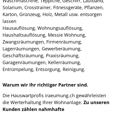
Waschmaschine, Teppiche, Geschirr, Laufband,
Solarium, Crosstrainer, Fitnessgeräte, Pflanzen,
Karton, Grünzeug, Holz, Metall usw. entsorgen
lassen
Hausauflösung, Wohnungsauflösung,
Haushaltsauflösung, Messie Wohnung,
Zwangsräumungen, Firmenräumung,
Lagerräumungen, Gewerberäumung,
Geschäftsräumung, Praxisräumung,
Garagenräumungen, Kellerräumung,
Entrümpelung, Entsorgung, Reinigung.
Warum wir Ihr richtiger Partner sind.
Die Hauswartprofis iraeumung.ch gewährleisten
die Werterhaltung Ihrer Wohnanlage.
Zu unseren
Kunden zählen nahmhafte