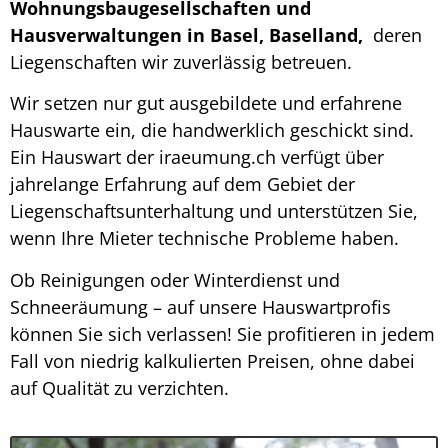
Wohnungsbaugesellschaften und
Hausverwaltungen in Basel, Baselland,
deren
Liegenschaften wir zuverlässig betreuen.
Wir setzen nur gut ausgebildete und erfahrene
Hauswarte ein, die handwerklich geschickt sind.
Ein Hauswart der iraeumung.ch verfügt über
jahrelange Erfahrung auf dem Gebiet der
Liegenschaftsunterhaltung und unterstützen Sie,
wenn Ihre Mieter technische Probleme haben.
Ob Reinigungen oder Winterdienst und
Schneeräumung – auf unsere Hauswartprofis
können Sie sich verlassen! Sie profitieren in jedem
Fall von niedrig kalkulierten Preisen, ohne dabei
auf Qualität zu verzichten.