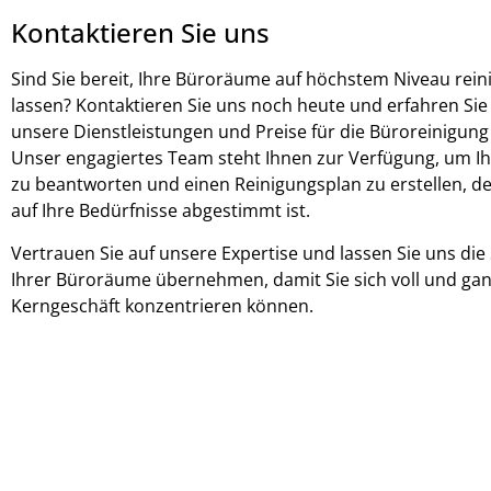
Kontaktieren Sie uns
Sind Sie bereit, Ihre Büroräume auf höchstem Niveau rein
lassen? Kontaktieren Sie uns noch heute und erfahren Si
unsere Dienstleistungen und Preise für die Büroreinigung 
Unser engagiertes Team steht Ihnen zur Verfügung, um I
zu beantworten und einen Reinigungsplan zu erstellen, de
auf Ihre Bedürfnisse abgestimmt ist.
Vertrauen Sie auf unsere Expertise und lassen Sie uns die
Ihrer Büroräume übernehmen, damit Sie sich voll und ganz
Kerngeschäft konzentrieren können.
iRäumung
Rebgasse 31