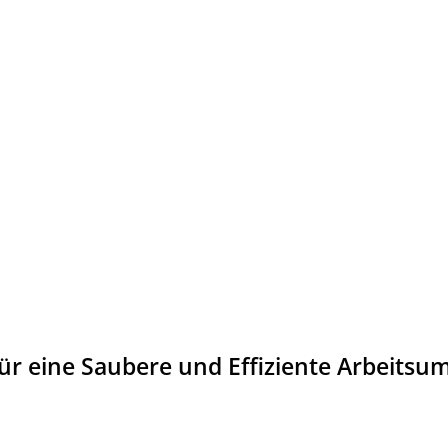
 Für eine Saubere und Effiziente Arbeits