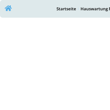
Startseite
Hauswartung 