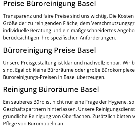
Preise Büroreinigung Basel
Transparenz und faire Preise sind uns wichtig. Die Kosten
Größe der zu reinigenden Fläche, dem Verschmutzungsgra
individuelle Beratung und ein maßgeschneidertes Angebot
berücksichtigen Ihre spezifischen Anforderungen.
Büroreinigung Preise
Basel
Unsere Preisgestaltung ist klar und nachvollziehbar. Wir b
sind. Egal ob kleine Büroräume oder große Bürokomplexe –
Büroreinigungs-Preisen in Basel überzeugen.
Reinigung Büroräume Basel
Ein sauberes Büro ist nicht nur eine Frage der Hygiene, 
Geschäftspartnern hinterlassen. Unsere Reinigungsdiens
gründliche Reinigung von Oberflächen. Zusätzlich bieten w
Pflege von Büromöbeln an.