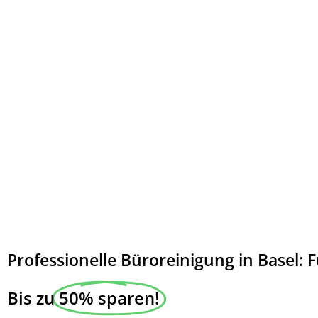
Professionelle Büroreinigung in Basel:
Bis zu
50% sparen!