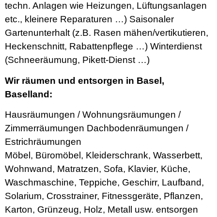
techn. Anlagen wie Heizungen, Lüftungsanlagen
etc., kleinere Reparaturen …) Saisonaler
Gartenunterhalt (z.B. Rasen mähen/vertikutieren,
Heckenschnitt, Rabattenpflege …) Winterdienst
(Schneeräumung, Pikett-Dienst …)
Wir räumen und entsorgen in Basel,
Baselland:
Hausräumungen / Wohnungsräumungen /
Zimmerräumungen Dachbodenräumungen /
Estrichräumungen
Möbel, Büromöbel, Kleiderschrank, Wasserbett,
Wohnwand, Matratzen, Sofa, Klavier, Küche,
Waschmaschine, Teppiche, Geschirr, Laufband,
Solarium, Crosstrainer, Fitnessgeräte, Pflanzen,
Karton, Grünzeug, Holz, Metall usw. entsorgen