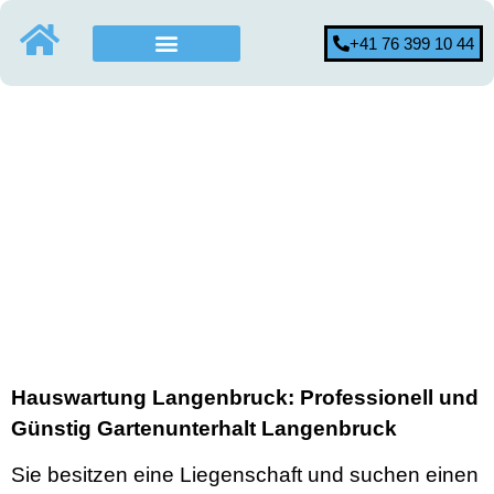
+41 76 399 10 44
Hauswartung Langenbruck: Professionell und
Günstig Gartenunterhalt Langenbruck
Sie besitzen eine Liegenschaft und suchen einen