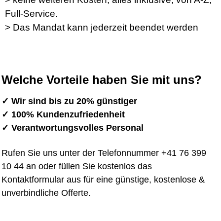
Full-Service.
​> Das Mandat kann jederzeit beendet werden
Welche Vorteile haben Sie mit uns?
✓ Wir sind bis zu 20% günstiger
✓ 100% Kundenzufriedenheit
✓ Verantwortungsvolles Personal
Rufen Sie uns unter der Telefonnummer +41 76 399
10 44 an oder füllen Sie kostenlos das
Kontaktformular aus für eine günstige, kostenlose &
unverbindliche Offerte.