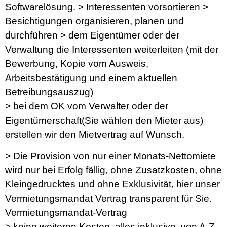
Softwarelösung. > Interessenten vorsortieren >
Besichtigungen organisieren, planen und
durchführen > dem Eigentümer oder der
Verwaltung die Interessenten weiterleiten (mit der
Bewerbung, Kopie vom Ausweis,
Arbeitsbestätigung und einem aktuellen
Betreibungsauszug)
​> bei dem OK vom Verwalter oder der
Eigentümerschaft(Sie wählen den Mieter aus)
erstellen wir den Mietvertrag auf Wunsch.
​> Die Provision von nur einer Monats-Nettomiete
wird nur bei Erfolg fällig, ohne Zusatzkosten, ohne
Kleingedrucktes und ohne Exklusivität, hier unser
Vermietungsmandat Vertrag transparent für Sie.
Vermietungsmandat-Vertrag
> keine weiteren Kosten, alles inklusive, von A-Z,