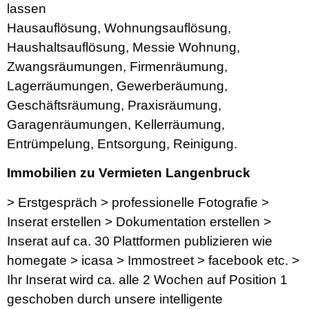
lassen
Hausauflösung, Wohnungsauflösung,
Haushaltsauflösung, Messie Wohnung,
Zwangsräumungen, Firmenräumung,
Lagerräumungen, Gewerberäumung,
Geschäftsräumung, Praxisräumung,
Garagenräumungen, Kellerräumung,
Entrümpelung, Entsorgung, Reinigung.
Immobilien zu Vermieten Langenbruck
> Erstgespräch > professionelle Fotografie >
Inserat erstellen > Dokumentation erstellen >
Inserat auf ca. 30 Plattformen publizieren wie
homegate > icasa > Immostreet > facebook etc. >
Ihr Inserat wird ca. alle 2 Wochen auf Position 1
geschoben durch unsere intelligente