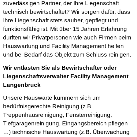
zuverlässigen Partner, der Ihre Liegenschaft
technisch bewirtschaftet? Wir sorgen dafür, dass
Ihre Liegenschaft stets sauber, gepflegt und
funktionsfähig ist. Mit über 15 Jahren Erfahrung
durften wir Privatpersonen wie auch Firmen beim
Hauswartung und Facility Management helfen
und bei Bedarf das Objekt zum Schluss reinigen.
Wir entlasten Sie als Bewirtschafter oder
Liegenschaftsverwalter Facility Management
Langenbruck
Unsere Hauswarte kümmern sich um
bedürfnisgerechte Reinigung (z.B.
Treppenhausreinigung, Fensterreinigung,
Tiefgaragenreinigung, Eingangsbereich pflegen
…) technische Hauswartung (z.B. Überwachung